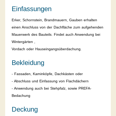
Einfassungen
Erker, Schornstein, Brandmauern, Gauben erhalten
einen Anschluss von der Dachfläche zum aufgehenden
Mauerwerk des Bauteils. Findet auch Anwendung bei
Wintergärten ,
Vordach oder Hauseingangsüberdachung.
Bekleidung
- Fassaden, Kaminköpfe, Dachkästen oder
- Abschluss und Einfassung von Flachdächern
- Anwendung auch bei Stehpfalz, sowie PREFA-
Bedachung
Deckung