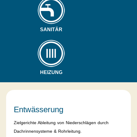
SANITÄR
HEIZUNG
Entwässerung
Zielgerichte Ableitung von Niederschlägen durch
Dachrinnensysteme & Rohrleitung.