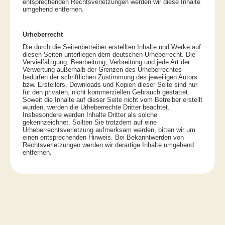
entsprechenden Rechtsverletzungen werden wir diese Inhalte
umgehend entfernen.
Urheberrecht
Die durch die Seitenbetreiber erstellten Inhalte und Werke auf
diesen Seiten unterliegen dem deutschen Urheberrecht. Die
Vervielfältigung, Bearbeitung, Verbreitung und jede Art der
Verwertung außerhalb der Grenzen des Urheberrechtes
bedürfen der schriftlichen Zustimmung des jeweiligen Autors
bzw. Erstellers. Downloads und Kopien dieser Seite sind nur
für den privaten, nicht kommerziellen Gebrauch gestattet.
Soweit die Inhalte auf dieser Seite nicht vom Betreiber erstellt
wurden, werden die Urheberrechte Dritter beachtet.
Insbesondere werden Inhalte Dritter als solche
gekennzeichnet. Sollten Sie trotzdem auf eine
Urheberrechtsverletzung aufmerksam werden, bitten wir um
einen entsprechenden Hinweis. Bei Bekanntwerden von
Rechtsverletzungen werden wir derartige Inhalte umgehend
entfernen.