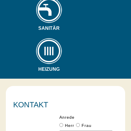
SANITÄR
HEIZUNG
KONTAKT
Anrede
Herr
Frau